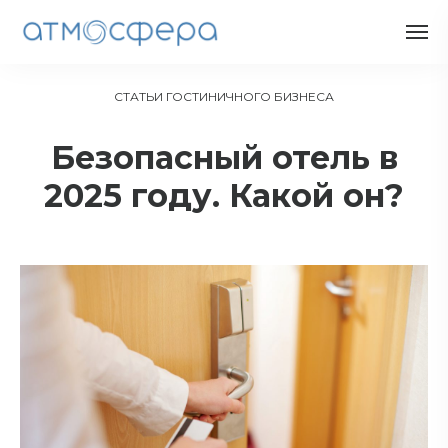
СТАТЬИ ГОСТИНИЧНОГО БИЗНЕСА
Безопасный отель в
2025 году. Какой он?