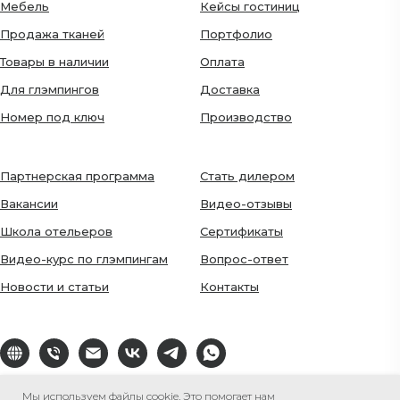
Мебель
Кейсы гостиниц
Продажа тканей
Портфолио
Товары в наличии
Оплата
Для глэмпингов
Доставка
Номер под ключ
Производство
Партнерская программа
Стать дилером
Вакансии
Видео-отзывы
Школа отельеров
Сертификаты
Видео-курс по глэмпингам
Вопрос-ответ
Новости и статьи
Контакты
Мы используем файлы cookie. Это помогает нам