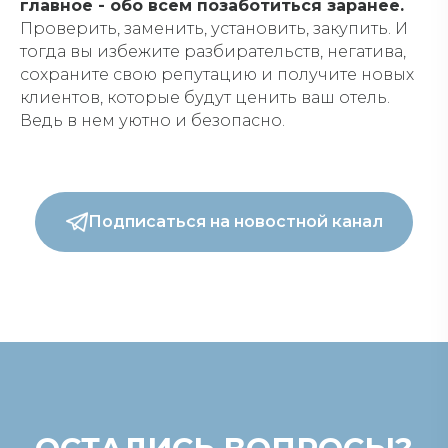
главное - обо всем позаботиться заранее.
Проверить, заменить, установить, закупить. И
тогда вы избежите разбирательств, негатива,
сохраните свою репутацию и получите новых
клиентов, которые будут ценить ваш отель.
Ведь в нем уютно и безопасно.
Подписаться на новостной канал