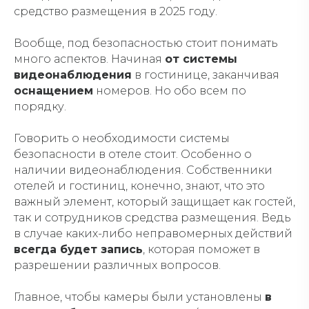
средство размещения в 2025 году.
Вообще, под безопасностью стоит понимать
много аспектов. Начиная
от системы
видеонаблюдения
в гостинице, заканчивая
оснащением
номеров. Но обо всем по
порядку.
Говорить о необходимости системы
безопасности в отеле стоит. Особенно о
наличии видеонаблюдения. Собственники
отелей и гостиниц, конечно, знают, что это
важный элемент, который защищает как гостей,
так и сотрудников средства размещения. Ведь
в случае каких-либо неправомерных действий
всегда будет запись
, которая поможет в
разрешении различных вопросов.
Главное, чтобы камеры были установлены
в