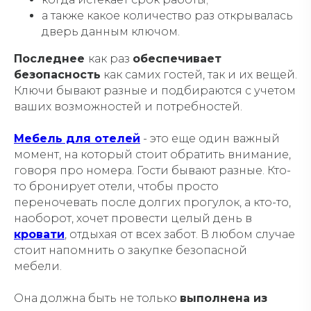
а также какое количество раз открывалась
дверь данным ключом.
Последнее
как раз
обеспечивает
безопасность
как самих гостей, так и их вещей.
Ключи бывают разные и подбираются с учетом
ваших возможностей и потребностей.
Мебель для отелей
- это еще один важный
момент, на который стоит обратить внимание,
говоря про номера. Гости бывают разные. Кто-
то бронирует отели, чтобы просто
переночевать после долгих прогулок, а кто-то,
наоборот, хочет провести целый день в
кровати
, отдыхая от всех забот. В любом случае
стоит напомнить о закупке безопасной
мебели.
Она должна быть не только
выполнена из