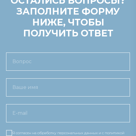
ОСТАЛИСЬ ВОПРОСЫ?
ЗАПОЛНИТЕ ФОРМУ
НИЖЕ, ЧТОБЫ
ПОЛУЧИТЬ ОТВЕТ
Я согласен на обработку персональных данных и c политикой