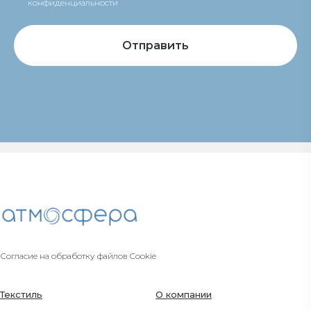
конфиденциальности
Отправить
Согласие на обработку файлов Cookie
Текстиль
О компании