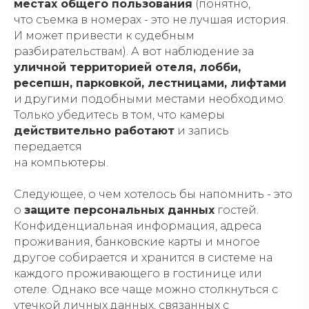
местах общего пользования
(понятно,
что съемка в номерах - это не лучшая история.
И может привести к судебным
разбирательствам). А вот наблюдение за
уличной территорией отеля, лобби,
ресепшн, парковкой, лестницами, лифтами
и другими подобными местами необходимо.
Только убедитесь в том, что камеры
действительно работают
и запись
передается
на компьютеры.
Следующее, о чем хотелось бы напомнить - это
о
защите персональных данных
гостей.
Конфиденциальная информация, адреса
проживания, банковские карты и многое
другое собирается и хранится в системе на
каждого проживающего в гостинице или
отеле. Однако все чаще можно столкнуться с
утечкой личных данных, связанных с