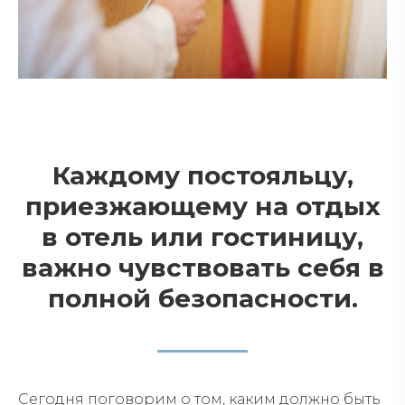
Каждому постояльцу,
приезжающему на отдых
в отель или гостиницу,
важно чувствовать себя в
полной безопасности.
Сегодня поговорим о том, каким должно быть