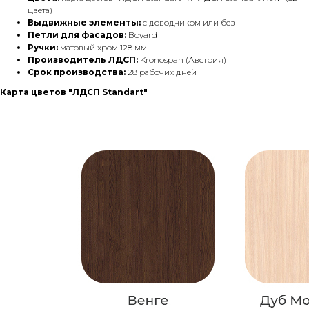
цвета)
Выдвижные элементы:
с доводчиком или без
Петли для фасадов:
Boyard
Ручки:
матовый хром 128 мм
Производитель ЛДСП:
Kronospan (Австрия)
Срок производства:
28 рабочих дней
Карта цветов "ЛДСП Standart"