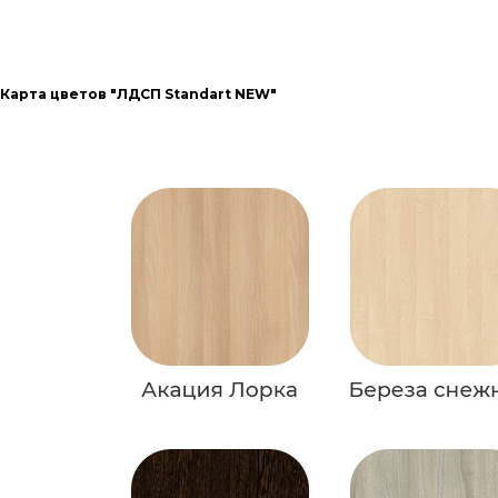
Карта цветов "ЛДСП Standart NEW"