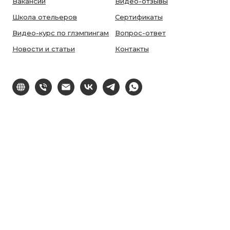
Вакансии
Видео-отзывы
Школа отельеров
Сертификаты
Видео-курс по глэмпингам
Вопрос-ответ
Новости и статьи
Контакты