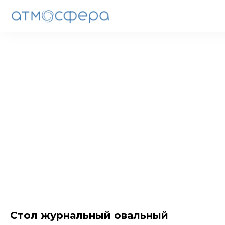
Стол журнальный овальный