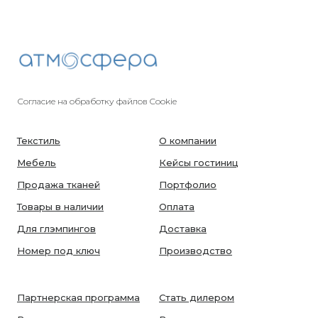
Согласие на обработку файлов Cookie
Текстиль
О компании
Мебель
Кейсы гостиниц
Продажа тканей
Портфолио
Товары в наличии
Оплата
Для глэмпингов
Доставка
Номер под ключ
Производство
Партнерская программа
Стать дилером