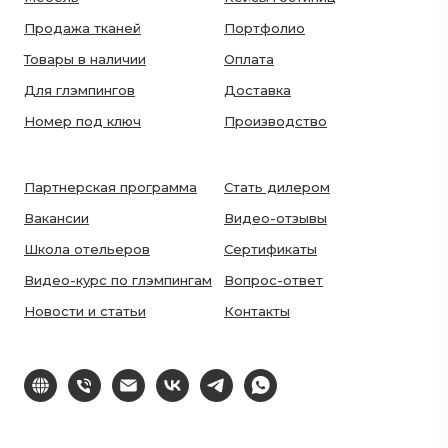
Продажа тканей
Портфолио
Товары в наличии
Оплата
Для глэмпингов
Доставка
Номер под ключ
Производство
Партнерская программа
Стать дилером
Вакансии
Видео-отзывы
Школа отельеров
Сертификаты
Видео-курс по глэмпингам
Вопрос-ответ
Новости и статьи
Контакты