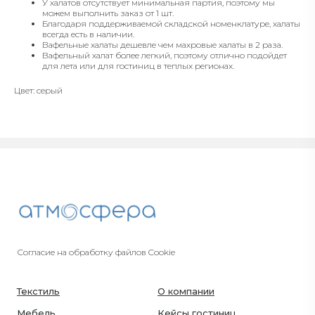
У халатов отсутствует минимальная партия, поэтому мы
можем выполнить заказ от 1 шт.
Благодаря поддерживаемой складской номенклатуре, халаты
всегда есть в наличии.
Вафельные халаты дешевле чем махровые халаты в 2 раза.
Вафельный халат более легкий, поэтому отлично подойдет
для лета или для гостиниц в теплых регионах.
Цвет: серый
Согласие на обработку файлов Cookie
Текстиль
О компании
Мебель
Кейсы гостиниц