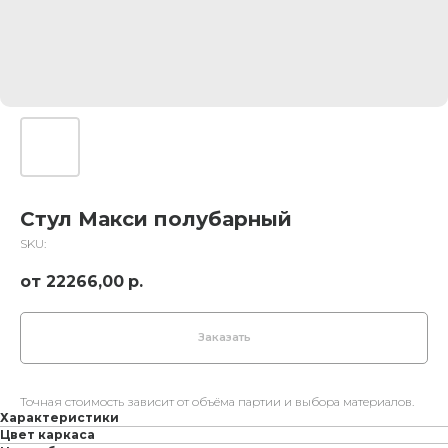
Стул Макси полубарный
SKU:
22266,00
р.
Заказать
Точная стоимость зависит от объёма партии и выбора материалов.
Характеристики
Цвет каркаса