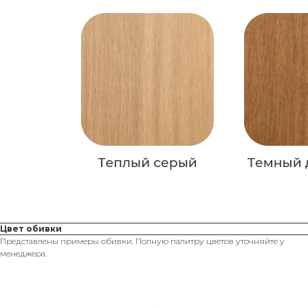
Цвет обивки
Представлены примеры обивки. Полную палитру цветов уточняйте у
менеджера.