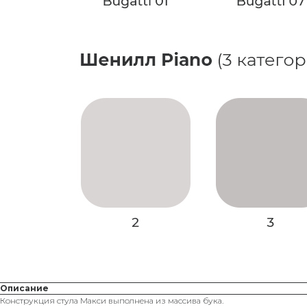
Описание
Конструкция стула Макси выполнена из массива бука.