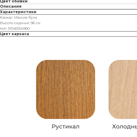
Цвет обивки
Описание
Характеристики
Каркас: Массив бука
Высота сиденья: 96 см
lwh: 510x600x960
Цвет каркаса