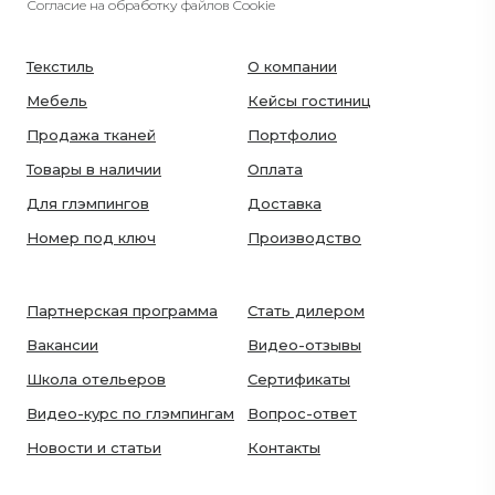
Согласие на обработку файлов Cookie
Текстиль
О компании
Мебель
Кейсы гостиниц
Продажа тканей
Портфолио
Товары в наличии
Оплата
Для глэмпингов
Доставка
Номер под ключ
Производство
Партнерская программа
Стать дилером
Вакансии
Видео-отзывы
Школа отельеров
Сертификаты
Видео-курс по глэмпингам
Вопрос-ответ
Новости и статьи
Контакты